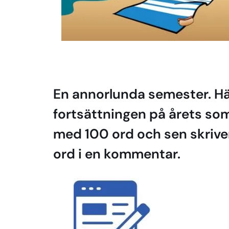
En annorlunda semester. Hä
fortsättningen på årets som
med 100 ord och sen skrive
ord i en kommentar.