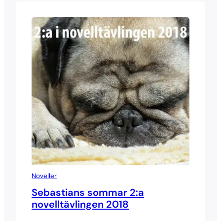
Noveller
Sebastians sommar 2:a
novelltävlingen 2018