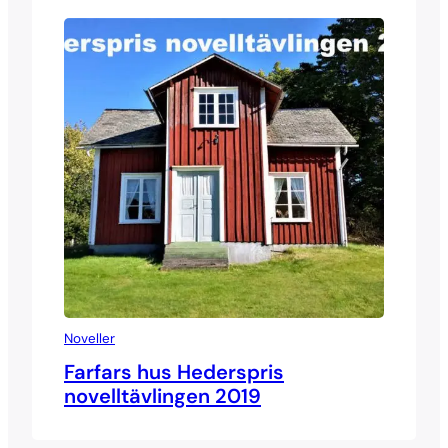
Noveller
Farfars hus Hederspris
novelltävlingen 2019