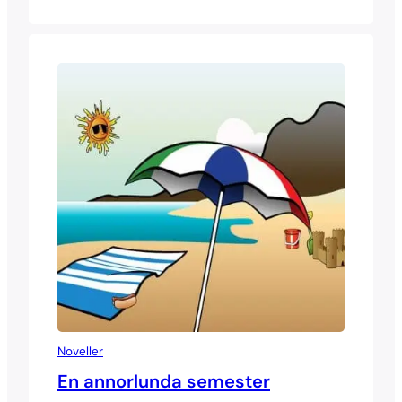
Noveller
En annorlunda semester