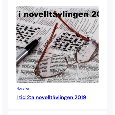
Noveller
I tid 2:a novelltävlingen 2019