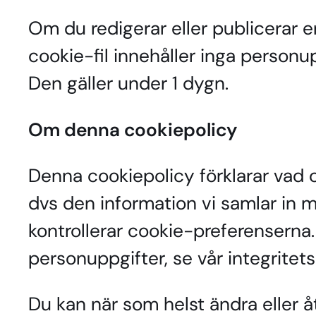
Om du redigerar eller publicerar e
cookie-fil innehåller inga personu
Den gäller under 1 dygn.
Om denna cookiepolicy
Denna cookiepolicy förklarar vad c
dvs den information vi samlar in 
kontrollerar cookie-preferenserna.
personuppgifter, se vår integritets
Du kan när som helst ändra eller 