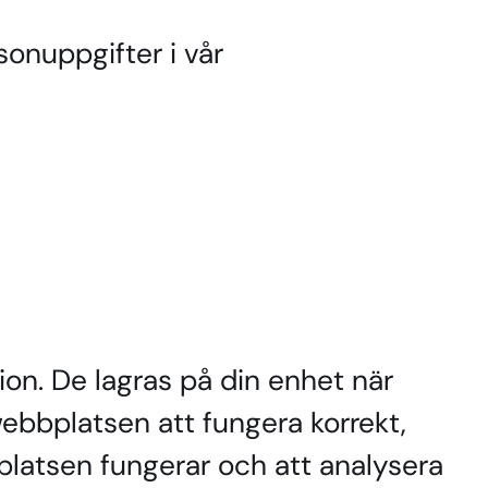
sonuppgifter i vår
ion. De lagras på din enhet när
ebbplatsen att fungera korrekt,
platsen fungerar och att analysera