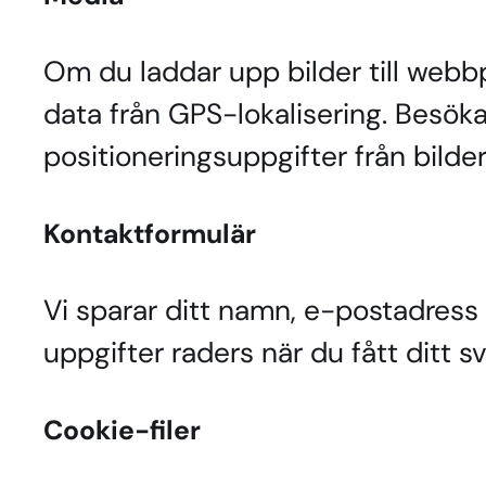
Om du laddar upp bilder till webbp
data från GPS-lokalisering. Besöka
positioneringsuppgifter från bild
Kontaktformulär
Vi sparar ditt namn, e-postadress 
uppgifter raders när du fått ditt sv
Cookie-filer