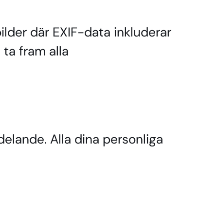
ilder där EXIF-data inkluderar
ta fram alla
delande. Alla dina personliga