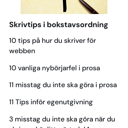
Skrivtips i bokstavsordning
10 tips på hur du skriver för
webben
10 vanliga nybörjarfel i prosa
11 misstag du inte ska göra i prosa
11 Tips inför egenutgivning
3 misstag du inte ska göra när du