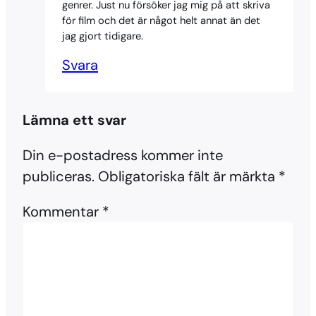
genrer. Just nu försöker jag mig på att skriva
för film och det är något helt annat än det
jag gjort tidigare.
Svara
Lämna ett svar
Din e-postadress kommer inte
publiceras.
Obligatoriska fält är märkta
*
Kommentar
*