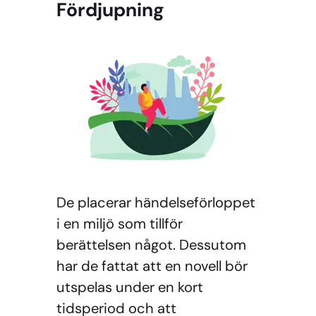
Fördjupning
De placerar händelseförloppet
i en miljö som tillför
berättelsen något. Dessutom
har de fattat att en novell bör
utspelas under en kort
tidsperiod och att