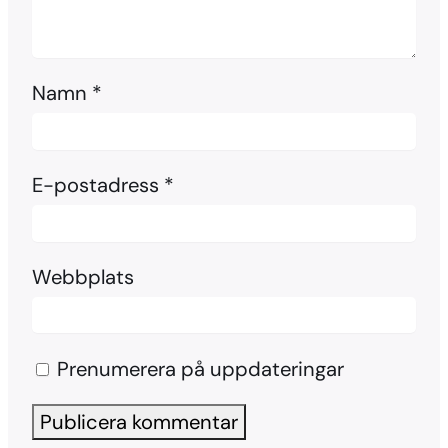
Namn
*
E-postadress
*
Webbplats
Prenumerera på uppdateringar