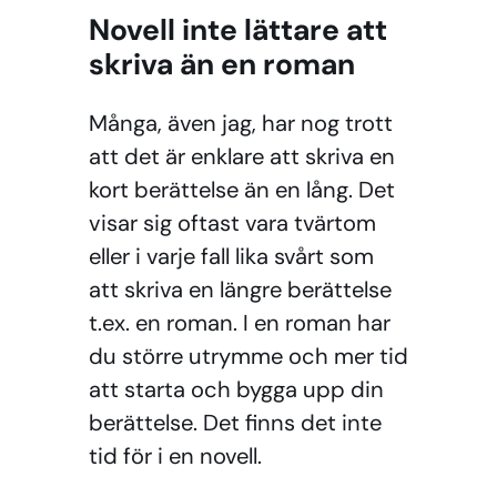
Novell inte lättare att
skriva än en roman
Många, även jag, har nog trott
att det är enklare att skriva en
kort berättelse än en lång. Det
visar sig oftast vara tvärtom
eller i varje fall lika svårt som
att skriva en längre berättelse
t.ex. en roman. I en roman har
du större utrymme och mer tid
att starta och bygga upp din
berättelse. Det finns det inte
tid för i en novell.