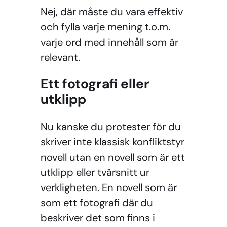
Nej, där måste du vara effektiv
och fylla varje mening t.o.m.
varje ord med innehåll som är
relevant.
Ett fotografi eller
utklipp
Nu kanske du protester för du
skriver inte klassisk konfliktstyr
novell utan en novell som är ett
utklipp eller tvärsnitt ur
verkligheten. En novell som är
som ett fotografi där du
beskriver det som finns i