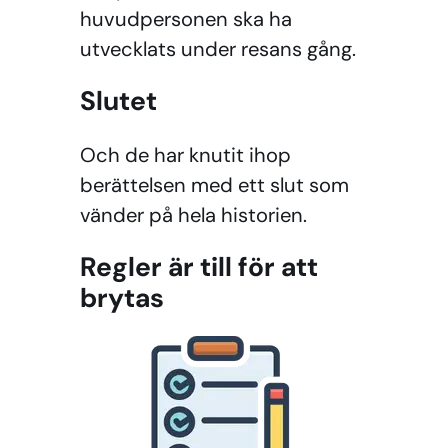
huvudpersonen ska ha
utvecklats under resans gång.
Slutet
Och de har knutit ihop
berättelsen med ett slut som
vänder på hela historien.
Regler är till för att
brytas