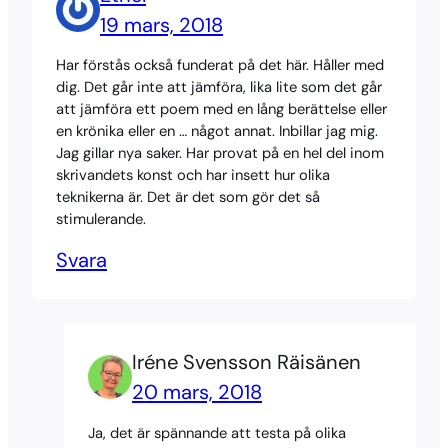
19 mars, 2018
Har förstås också funderat på det här. Håller med
dig. Det går inte att jämföra, lika lite som det går
att jämföra ett poem med en lång berättelse eller
en krönika eller en … något annat. Inbillar jag mig.
Jag gillar nya saker. Har provat på en hel del inom
skrivandets konst och har insett hur olika
teknikerna är. Det är det som gör det så
stimulerande.
Svara
Iréne Svensson Räisänen
20 mars, 2018
Ja, det är spännande att testa på olika