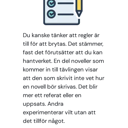
Du kanske tänker att regler är
till för att brytas. Det stämmer,
fast det förutsätter att du kan
hantverket. En del noveller som
kommer in till tävlingen visar
att den som skrivit inte vet hur
en novell bör skrivas. Det blir
mer ett referat eller en
uppsats. Andra
experimenterar vilt utan att
det tillför något.