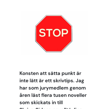
Konsten att sätta punkt är
inte lätt är ett skrivtips. Jag
har som jurymedlem genom
åren läst flera tusen noveller
som skickats in till