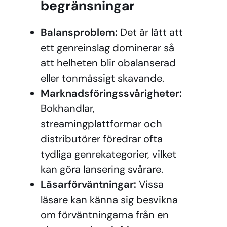
begränsningar
Balansproblem:
Det är lätt att
ett genreinslag dominerar så
att helheten blir obalanserad
eller tonmässigt skavande.
Marknadsföringssvårigheter:
Bokhandlar,
streamingplattformar och
distributörer föredrar ofta
tydliga genrekategorier, vilket
kan göra lansering svårare.
Läsarförväntningar:
Vissa
läsare kan känna sig besvikna
om förväntningarna från en