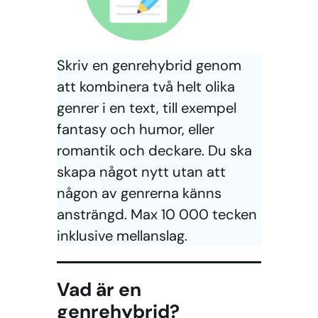
Skriv en genrehybrid genom
att kombinera två helt olika
genrer i en text, till exempel
fantasy och humor, eller
romantik och deckare. Du ska
skapa något nytt utan att
någon av genrerna känns
ansträngd. Max 10 000 tecken
inklusive mellanslag.
Vad är en
genrehybrid?