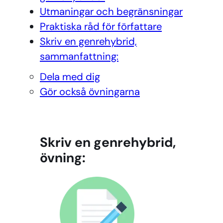
Utmaningar och begränsningar
Praktiska råd för författare
Skriv en genrehybrid,
sammanfattning:
Dela med dig
Gör också övningarna
Skriv en genrehybrid,
övning: