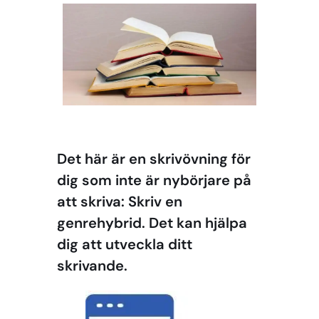
Det här är en skrivövning för
dig som inte är nybörjare på
att skriva: Skriv en
genrehybrid. Det kan hjälpa
dig att utveckla ditt
skrivande.