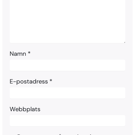
Namn
*
E-postadress
*
Webbplats