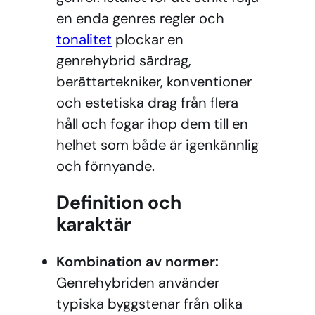
en enda genres regler och
tonalitet
plockar en
genrehybrid särdrag,
berättartekniker, konventioner
och estetiska drag från flera
håll och fogar ihop dem till en
helhet som både är igenkännlig
och förnyande.
Definition och
karaktär
Kombination av normer:
Genrehybriden använder
typiska byggstenar från olika