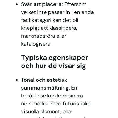
Svår att placera:
Eftersom
verket inte passar in i en enda
fackkategori kan det bli
knepigt att klassificera,
marknadsföra eller
katalogisera.
Typiska egenskaper
och hur de visar sig
Tonal och estetisk
sammansmältning
: En
berättelse kan kombinera
noir‑mörker med futuristiska
visuella element, eller