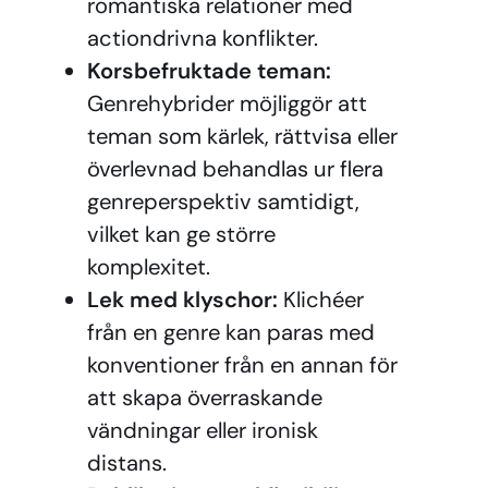
romantiska relationer med
actiondrivna konflikter.
Korsbefruktade teman:
Genrehybrider möjliggör att
teman som kärlek, rättvisa eller
överlevnad behandlas ur flera
genreperspektiv samtidigt,
vilket kan ge större
komplexitet.
Lek med klyschor:
Klichéer
från en genre kan paras med
konventioner från en annan för
att skapa överraskande
vändningar eller ironisk
distans.