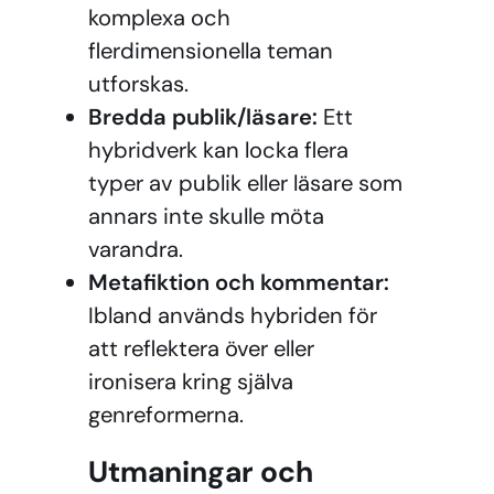
komplexa och
flerdimensionella teman
utforskas.
Bredda publik/läsare:
Ett
hybridverk kan locka flera
typer av publik eller läsare som
annars inte skulle möta
varandra.
Metafiktion och kommentar:
Ibland används hybriden för
att reflektera över eller
ironisera kring själva
genreformerna.
Utmaningar och