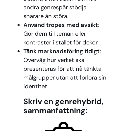
andra genrespår stödja
snarare än störa.
Använd tropes med avsikt
:
Gör dem till teman eller
kontraster i stället för dekor.
Tänk marknadsföring tidigt:
Överväg hur verket ska
presenteras för att nå tänkta
målgrupper utan att förlora sin
identitet.
Skriv en genrehybrid,
sammanfattning: