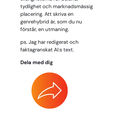
tydlighet och marknadsmässig
placering. Att skriva en
genrehybrid är, som du nu
förstår, en utmaning.
ps. Jag har redigerat och
faktagranskat AI:s text.
Dela med dig