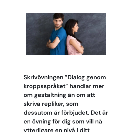
Skrivövningen ”Dialog genom
kroppsspråket” handlar mer
om gestaltning än om att
skriva repliker, som
dessutom är förbjudet. Det är
en övning för dig som vill nå
ytterligare en nivå i ditt