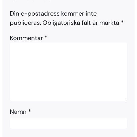
Din e-postadress kommer inte
publiceras.
Obligatoriska fält är märkta
*
Kommentar
*
Namn
*