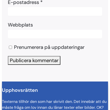
E-postadress
*
Webbplats
Prenumerera på uppdateringar
Upphovsrätten
Texterna tillhör den som har skrivit den. Det innebär att du
måste fråga om lov innan du lånar texter eller bilder. OK?