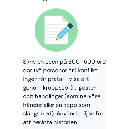
Skriv en scen på 300–500 ord
där två personer är i konflikt.
Ingen får prata – visa allt
genom kroppsspråk, gester
och handlingar (som nervösa
händer eller en kopp som
slängs ned). Använd miljön för
att berätta historien.