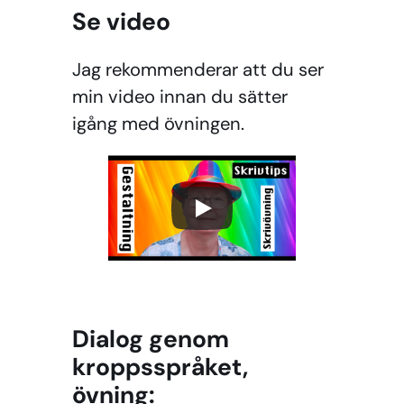
Se video
Jag rekommenderar att du ser
min video innan du sätter
igång med övningen.
Dialog genom
kroppsspråket,
övning: