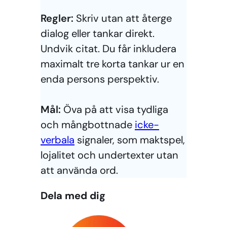
Regler:
Skriv utan att återge
dialog eller tankar direkt.
Undvik citat. Du får inkludera
maximalt tre korta tankar ur en
enda persons perspektiv.
Mål:
Öva på att visa tydliga
och mångbottnade
icke-
verbala
signaler, som maktspel,
lojalitet och undertexter utan
att använda ord.
Dela med dig