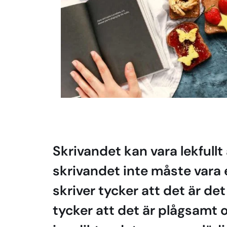
Skrivandet kan vara lekfullt
skrivandet inte måste vara
skriver tycker att det är de
tycker att det är plågsamt o