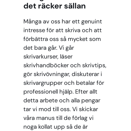
det räcker sällan
Många av oss har ett genuint
intresse för att skriva och att
förbättra oss så mycket som
det bara går. Vi går
skrivarkurser, läser
skrivhandböcker och skrivtips,
gör skrivövningar, diskuterar i
skrivargrupper och betalar för
professionell hjälp. Efter allt
detta arbete och alla pengar
tar vi mod till oss. Vi skickar
våra manus till de förlag vi
noga kollat upp så de är