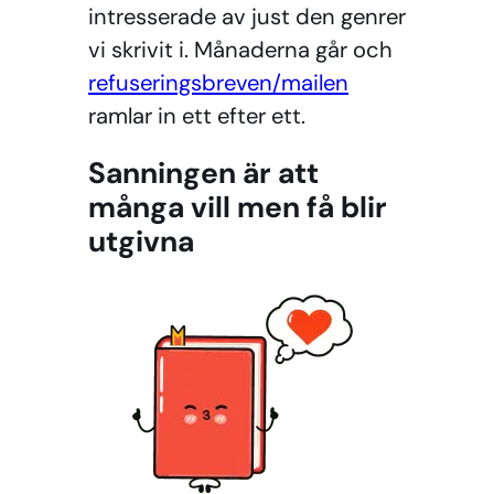
intresserade av just den genrer
vi skrivit i. Månaderna går och
refuseringsbreven/mailen
ramlar in ett efter ett.
Sanningen är att
många vill men få blir
utgivna