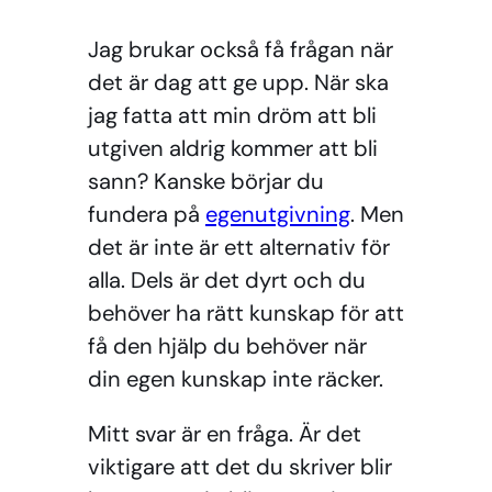
Jag brukar också få frågan när
det är dag att ge upp. När ska
jag fatta att min dröm att bli
utgiven aldrig kommer att bli
sann? Kanske börjar du
fundera på
egenutgivning
. Men
det är inte är ett alternativ för
alla. Dels är det dyrt och du
behöver ha rätt kunskap för att
få den hjälp du behöver när
din egen kunskap inte räcker.
Mitt svar är en fråga. Är det
viktigare att det du skriver blir