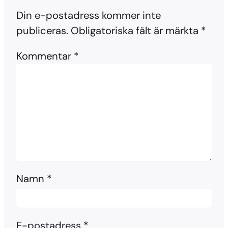
Din e-postadress kommer inte
publiceras.
Obligatoriska fält är märkta
*
Kommentar
*
Namn
*
E-postadress
*