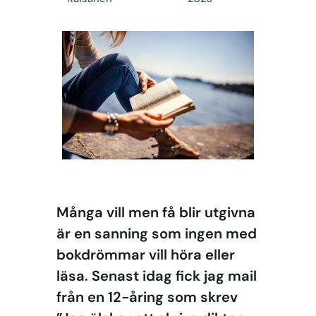
Många vill men få blir utgivna
är en sanning som ingen med
bokdrömmar vill höra eller
läsa. Senast idag fick jag mail
från en 12-åring som skrev