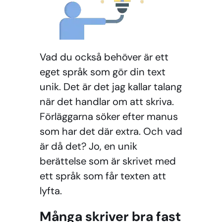
Vad du också behöver är ett
eget språk som gör din text
unik. Det är det jag kallar talang
när det handlar om att skriva.
Förläggarna söker efter manus
som har det där extra. Och vad
är då det? Jo, en unik
berättelse som är skrivet med
ett språk som får texten att
lyfta.
Många skriver bra fast