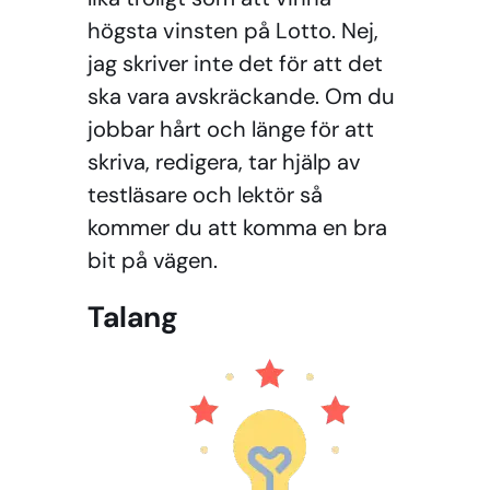
högsta vinsten på Lotto. Nej,
jag skriver inte det för att det
ska vara avskräckande. Om du
jobbar hårt och länge för att
skriva, redigera, tar hjälp av
testläsare och lektör så
kommer du att komma en bra
bit på vägen.
Talang