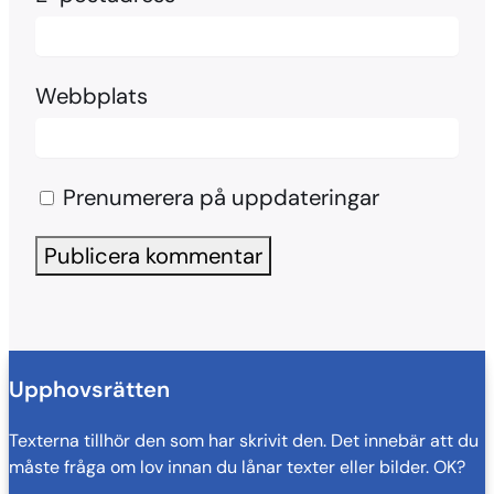
Webbplats
Prenumerera på uppdateringar
Upphovsrätten
Texterna tillhör den som har skrivit den. Det innebär att du
måste fråga om lov innan du lånar texter eller bilder. OK?