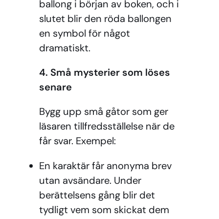
ballong i början av boken, och i
slutet blir den röda ballongen
en symbol för något
dramatiskt.
4. Små mysterier som löses
senare
Bygg upp små gåtor som ger
läsaren tillfredsställelse när de
får svar. Exempel:
En karaktär får anonyma brev
utan avsändare. Under
berättelsens gång blir det
tydligt vem som skickat dem