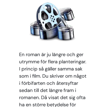
En roman är ju längre och ger
utrymme för flera planteringar.
I princip så gäller samma sak
som i film. Du skriver om något
i förbifarten och återsyftar
sedan till det längre fram i
romanen. Då visat det sig ofta
ha en större betydelse för