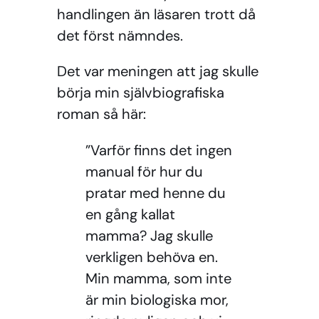
handlingen än läsaren trott då
det först nämndes.
Det var meningen att jag skulle
börja min självbiografiska
roman så här:
”Varför finns det ingen
manual för hur du
pratar med henne du
en gång kallat
mamma? Jag skulle
verkligen behöva en.
Min mamma, som inte
är min biologiska mor,