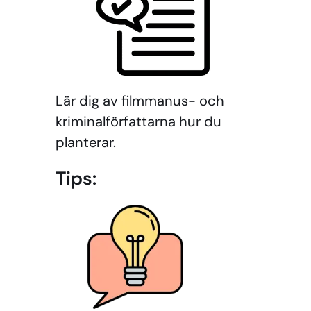
Lär dig av filmmanus- och
kriminalförfattarna hur du
planterar.
Tips: