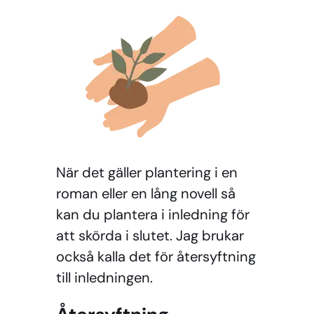
När det gäller plantering i en
roman eller en lång novell så
kan du plantera i inledning för
att skörda i slutet. Jag brukar
också kalla det för återsyftning
till inledningen.