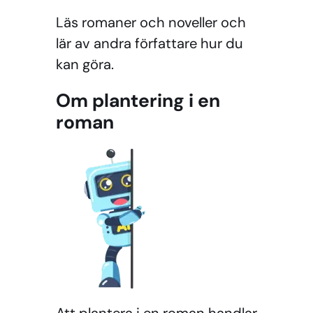
Läs romaner och noveller och
lär av andra författare hur du
kan göra.
Om plantering i en
roman