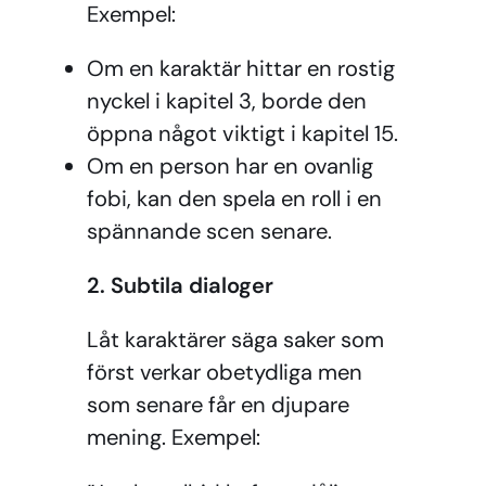
Exempel:
Om en karaktär hittar en rostig
nyckel i kapitel 3, borde den
öppna något viktigt i kapitel 15.
Om en person har en ovanlig
fobi, kan den spela en roll i en
spännande scen senare.
2. Subtila dialoger
Låt karaktärer säga saker som
först verkar obetydliga men
som senare får en djupare
mening. Exempel: