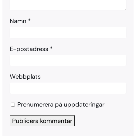
Namn
*
E-postadress
*
Webbplats
Prenumerera på uppdateringar