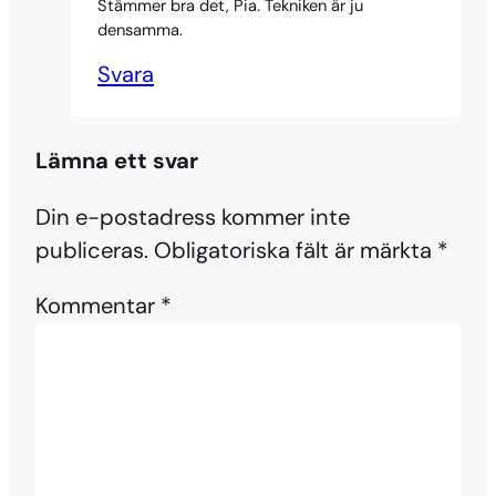
Stämmer bra det, Pia. Tekniken är ju
densamma.
Svara
Lämna ett svar
Din e-postadress kommer inte
publiceras.
Obligatoriska fält är märkta
*
Kommentar
*