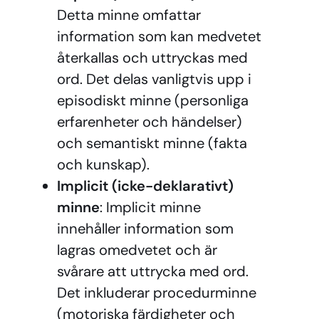
Detta minne omfattar
information som kan medvetet
återkallas och uttryckas med
ord. Det delas vanligtvis upp i
episodiskt minne (personliga
erfarenheter och händelser)
och semantiskt minne (fakta
och kunskap).
Implicit (icke-deklarativt)
minne
: Implicit minne
innehåller information som
lagras omedvetet och är
svårare att uttrycka med ord.
Det inkluderar procedurminne
(motoriska färdigheter och