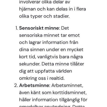
involverar olika delar av
hjärnan och kan delas in i flera
olika typer och stadier.
Sensoriskt minne
: Det
sensoriska minnet tar emot
och lagrar information från
dina sinnen under en mycket
kort tid, vanligtvis bara några
sekunder. Detta minne tillåter
dig att uppfatta världen
omkring oss i realtid.
Arbetsminne
: Arbetsminnet,
även känt som korttidsminnet,
håller information tillgänglig för
omedelbar användning. Detta