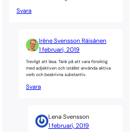
Svara
Iréne Svensson Räisänen
1 februari, 2019
Trevligt att läsa. Tänk på att vara försiktig
med adjektiven och istället använda aktiva
verb och beskrivna substantiv.
Svara
Lena Svensson
1 februari, 2019