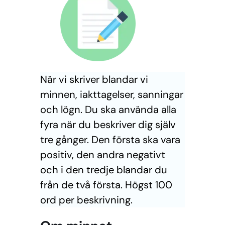
När vi skriver blandar vi
minnen, iakttagelser, sanningar
och lögn. Du ska använda alla
fyra när du beskriver dig själv
tre gånger. Den första ska vara
positiv, den andra negativt
och i den tredje blandar du
från de två första. Högst 100
ord per beskrivning.