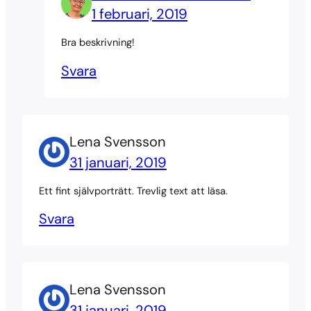
1 februari, 2019
Bra beskrivning!
Svara
Lena Svensson
31 januari, 2019
Ett fint självporträtt. Trevlig text att läsa.
Svara
Lena Svensson
31 januari, 2019