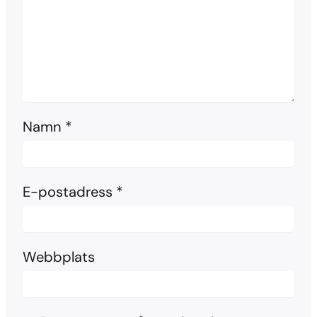
Namn
*
E-postadress
*
Webbplats