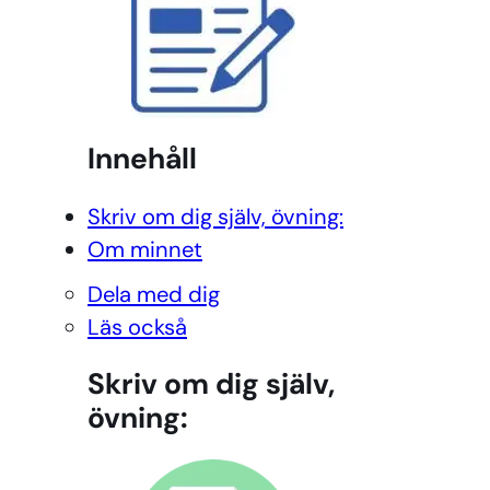
Innehåll
Skriv om dig själv, övning:
Om minnet
Dela med dig
Läs också
Skriv om dig själv,
övning: