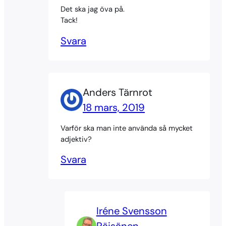
Det ska jag öva på.
Tack!
Svara
Anders Tärnrot
18 mars, 2019
Varför ska man inte använda så mycket
adjektiv?
Svara
Iréne Svensson