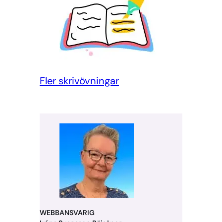
Fler skrivövningar
WEBBANSVARIG