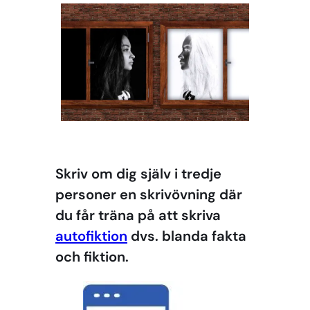
Skriv om dig själv i tredje
personer en skrivövning där
du får träna på att skriva
autofiktion
dvs. blanda fakta
och fiktion.