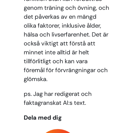
genom träning och övning, och
det påverkas av en mängd
olika faktorer, inklusive ålder,
hälsa och livserfarenhet. Det är
också viktigt att förstå att
minnet inte alltid är helt
tillförlitligt och kan vara
föremål för förvrängningar och
glömska.
ps. Jag har redigerat och
faktagranskat AI:s text.
Dela med dig