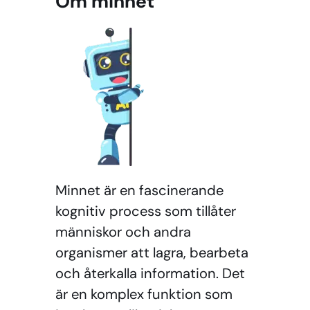
Om minnet
Minnet är en fascinerande
kognitiv process som tillåter
människor och andra
organismer att lagra, bearbeta
och återkalla information. Det
är en komplex funktion som