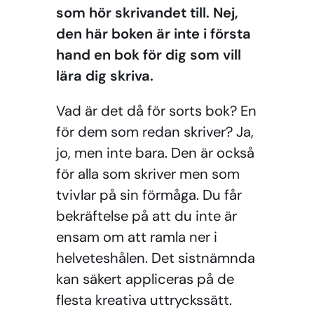
som hör skrivandet till. Nej,
den här boken är inte i första
hand en bok för dig som vill
lära dig skriva.
Vad är det då för sorts bok? En
för dem som redan skriver? Ja,
jo, men inte bara. Den är också
för alla som skriver men som
tvivlar på sin förmåga. Du får
bekräftelse på att du inte är
ensam om att ramla ner i
helveteshålen. Det sistnämnda
kan säkert appliceras på de
flesta kreativa uttryckssätt.