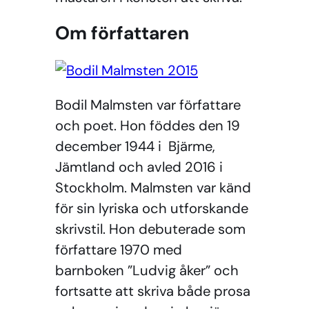
Om författaren
Bodil Malmsten var författare
och poet. Hon föddes den 19
december 1944 i Bjärme,
Jämtland och avled 2016 i
Stockholm. Malmsten var känd
för sin lyriska och utforskande
skrivstil. Hon debuterade som
författare 1970 med
barnboken ”Ludvig åker” och
fortsatte att skriva både prosa