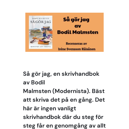
Så gör jag, en skrivhandbok
av Bodil
Malmsten (Modernista). Bäst
att skriva det på en gång. Det
här är ingen vanligt
skrivhandbok där du steg för
steg får en genomgång av allt