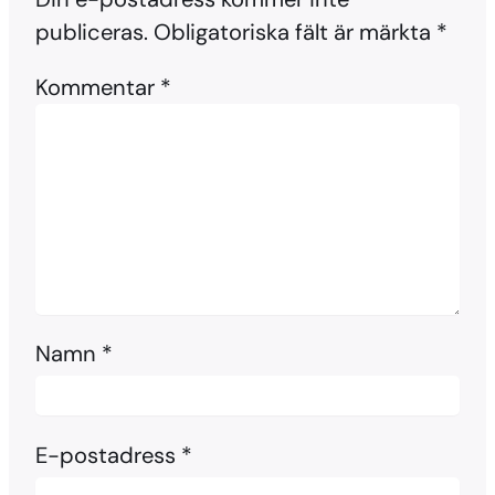
publiceras.
Obligatoriska fält är märkta
*
Kommentar
*
Namn
*
E-postadress
*