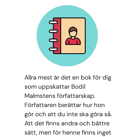
Allra mest är det en bok för dig
som uppskattar Bodil
Malmstens författarskap.
Författaren berättar hur hon
gör och att du inte ska göra så.
Att det finns andra och bättre
sätt, men för henne finns inget