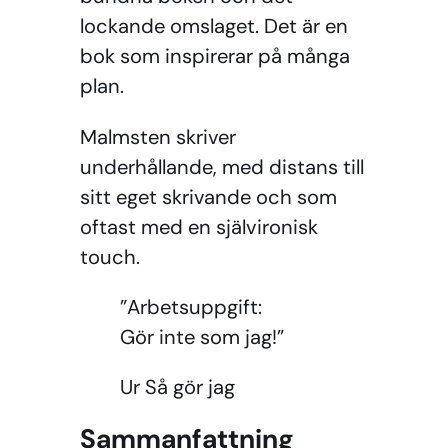
lockande omslaget. Det är en
bok som inspirerar på många
plan.
Malmsten skriver
underhållande, med distans till
sitt eget skrivande och som
oftast med en självironisk
touch.
”Arbetsuppgift:
Gör inte som jag!”
Ur Så gör jag
Sammanfattning