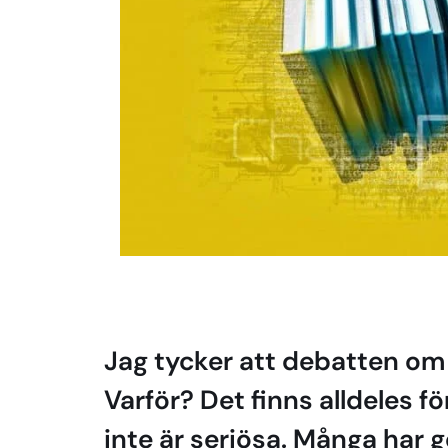
Jag tycker att debatten om 
Varför? Det finns alldeles 
inte är seriösa. Många har 