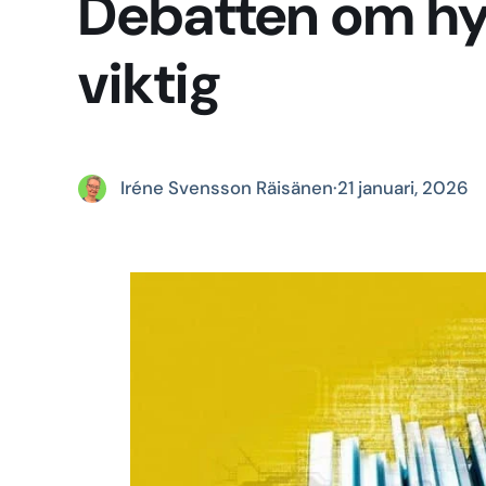
Debatten om hy
viktig
Iréne Svensson Räisänen
·
21 januari, 2026