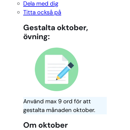
Dela med dig
Titta också på
Gestalta oktober,
övning:
Använd max 9 ord för att
gestalta månaden oktober.
Om oktober