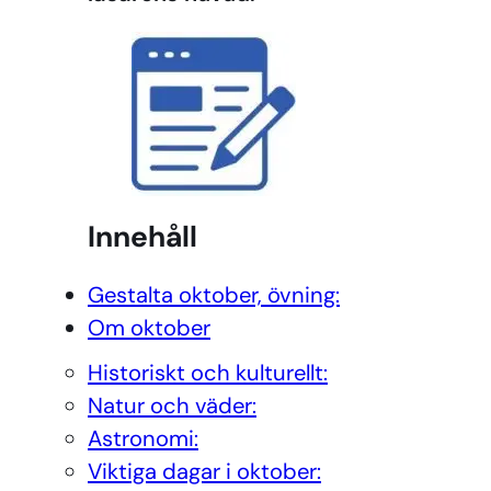
Innehåll
Gestalta oktober, övning:
Om oktober
Historiskt och kulturellt:
Natur och väder:
Astronomi:
Viktiga dagar i oktober: