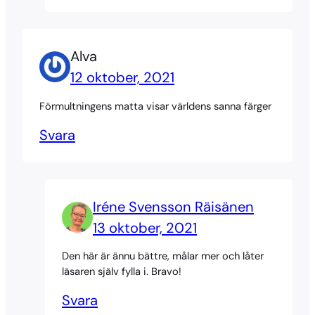
Alva
12 oktober, 2021
Förmultningens matta visar världens sanna färger
Svara
Iréne Svensson Räisänen
13 oktober, 2021
Den här är ännu bättre, målar mer och låter
läsaren själv fylla i. Bravo!
Svara