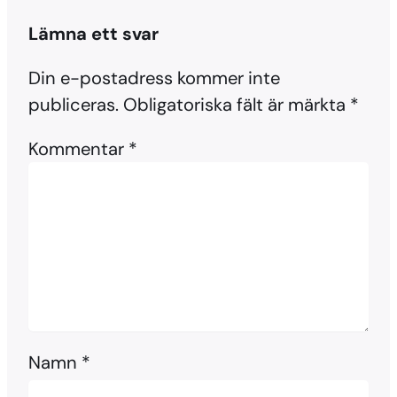
Lämna ett svar
Din e-postadress kommer inte
publiceras.
Obligatoriska fält är märkta
*
Kommentar
*
Namn
*