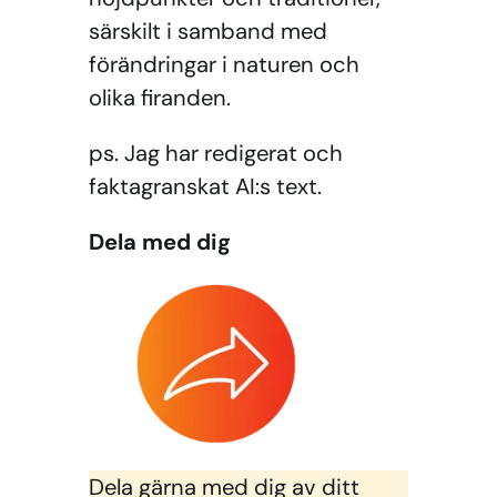
särskilt i samband med
förändringar i naturen och
olika firanden.
ps. Jag har redigerat och
faktagranskat AI:s text.
Dela med dig
Dela gärna med dig av ditt