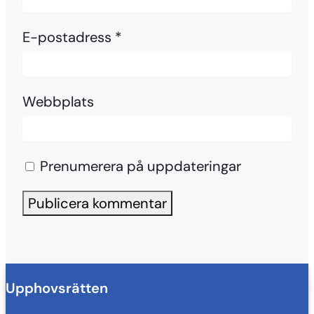
E-postadress
*
Webbplats
Prenumerera på uppdateringar
Upphovsrätten