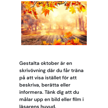
Gestalta oktober är en
skrivövning där du får träna
på att visa istället för att
beskriva, berätta eller
informera. Tänk dig att du
målar upp en bild eller film i
läsarens huvud.