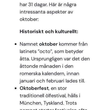
har 31 dagar. Här är några
intressanta aspekter av
oktober:
Historiskt och kulturellt:
Namnet
oktober
kommer från
latinets ”octo”, som betyder
åtta. Ursprungligen var det den
åttonde månaden i den
romerska kalendern, innan
januari och februari lades till.
Oktoberfest
, en stor
traditionell ölfestival, hålls i
München, Tyskland. Trots