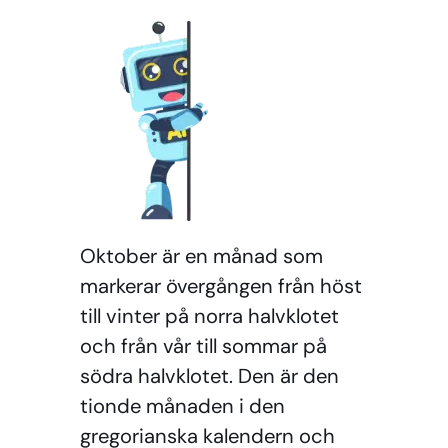
Oktober är en månad som
markerar övergången från höst
till vinter på norra halvklotet
och från vår till sommar på
södra halvklotet. Den är den
tionde månaden i den
gregorianska kalendern och