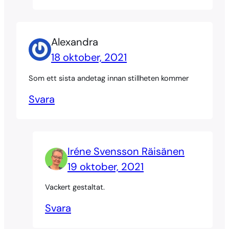
Alexandra
18 oktober, 2021
Som ett sista andetag innan stillheten kommer
Svara
Iréne Svensson Räisänen
19 oktober, 2021
Vackert gestaltat.
Svara