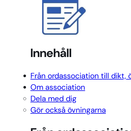
Innehåll
Från ordassociation till dikt, 
Om association
Dela med dig
Gör också övningarna