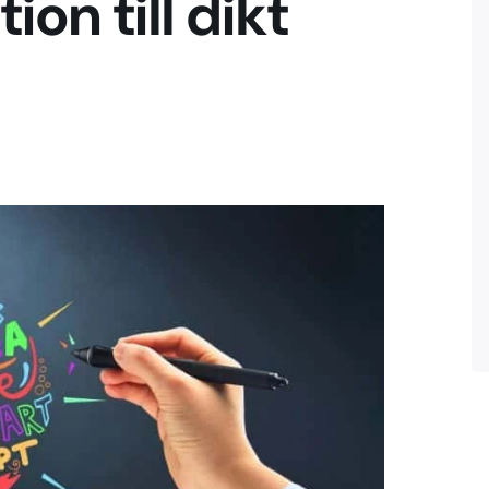
on till dikt