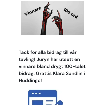
Tack för alla bidrag till vår
tävling! Juryn har utsett en
vinnare bland drygt 100-talet
bidrag. Grattis Klara Sandlin i
Huddinge!