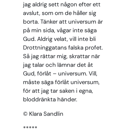
jag aldrig sett någon efter ett
avslut, som om de håller sig
borta. Tänker att universum är
på min sida, vågar inte säga
Gud. Aldrig velat, vill inte bli
Drottninggatans falska profet.
Så jag rättar mig, skrattar när
jag talar och lämnar det åt
Gud, förlåt – universum. Vill,
måste säga förlåt universum,
för att jag tar saken i egna,
bloddränkta händer.
© Klara Sandlin
*****