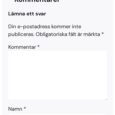
Lämna ett svar
Din e-postadress kommer inte
publiceras.
Obligatoriska fält är märkta
*
Kommentar
*
Namn
*