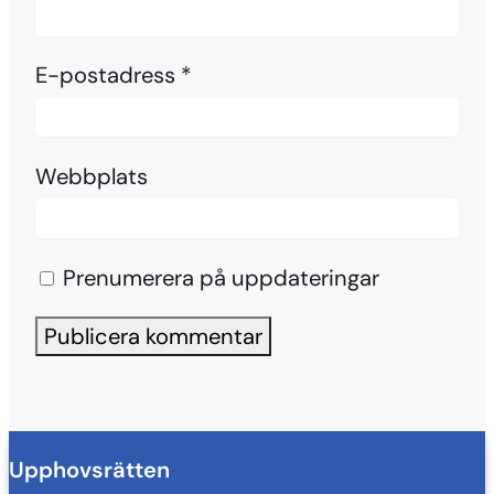
E-postadress
*
Webbplats
Prenumerera på uppdateringar
Upphovsrätten