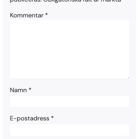
Kommentar
*
Namn
*
E-postadress
*