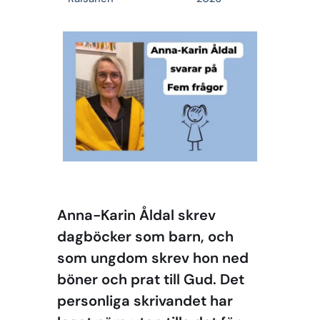
Anna-Karin Åldal skrev
dagböcker som barn, och
som ungdom skrev hon ned
böner och prat till Gud. Det
personliga skrivandet har