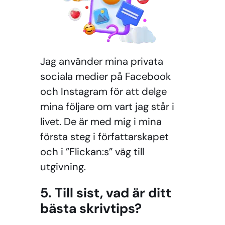
Jag använder mina privata
sociala medier på Facebook
och Instagram för att delge
mina följare om vart jag står i
livet. De är med mig i mina
första steg i författarskapet
och i ”Flickan:s”
väg till
utgivning.
5. Till sist, vad är ditt
bästa skrivtips?