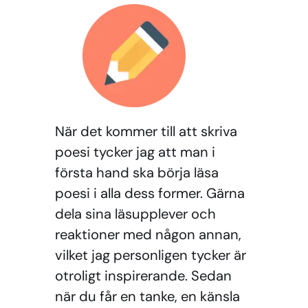
När det kommer till att skriva
poesi tycker jag att man i
första hand ska börja läsa
poesi i alla dess former. Gärna
dela sina läsupplever och
reaktioner med någon annan,
vilket jag personligen tycker är
otroligt inspirerande. Sedan
när du får en tanke, en känsla