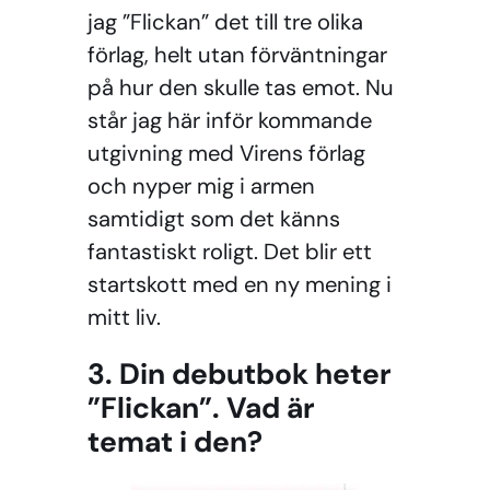
jag ”Flickan” det till tre olika
förlag, helt utan förväntningar
på hur den skulle tas emot. Nu
står jag här inför kommande
utgivning med Virens förlag
och nyper mig i armen
samtidigt som det känns
fantastiskt roligt. Det blir ett
startskott med en ny mening i
mitt liv.
3. Din debutbok heter
”Flickan”. Vad är
temat i den?