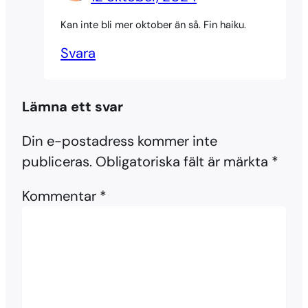
Kan inte bli mer oktober än så. Fin haiku.
Svara
Lämna ett svar
Din e-postadress kommer inte
publiceras.
Obligatoriska fält är märkta
*
Kommentar
*