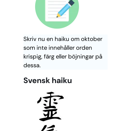
Skriv nu en haiku om oktober
som inte innehåller orden
krispig, färg eller böjningar på
dessa.
Svensk haiku