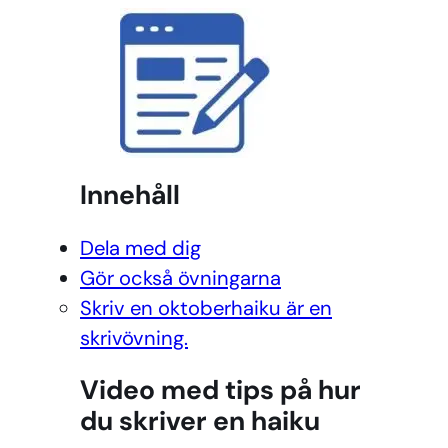
Innehåll
Dela med dig
Gör också övningarna
Skriv en oktoberhaiku är en
skrivövning.
Video med tips på hur
du skriver en haiku