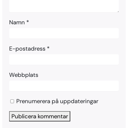
Namn
*
E-postadress
*
Webbplats
Prenumerera på uppdateringar