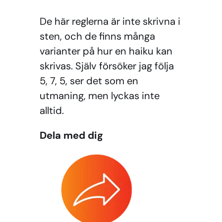
De här reglerna är inte skrivna i
sten, och de finns många
varianter på hur en haiku kan
skrivas. Själv försöker jag följa
5, 7, 5, ser det som en
utmaning, men lyckas inte
alltid.
Dela med dig