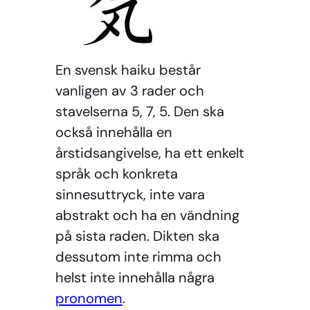
En svensk haiku består
vanligen av 3 rader och
stavelserna 5, 7, 5. Den ska
också innehålla en
årstidsangivelse, ha ett enkelt
språk och konkreta
sinnesuttryck, inte vara
abstrakt och ha en vändning
på sista raden. Dikten ska
dessutom inte rimma och
helst inte innehålla några
pronomen
.