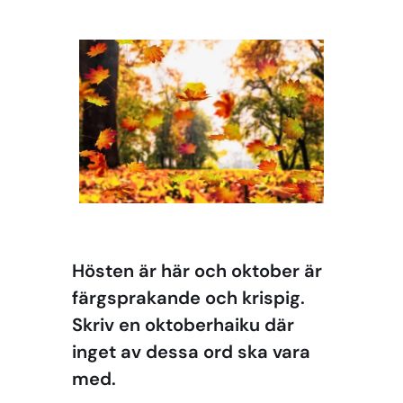
Hösten är här och oktober är
färgsprakande och krispig.
Skriv en oktoberhaiku där
inget av dessa ord ska vara
med.