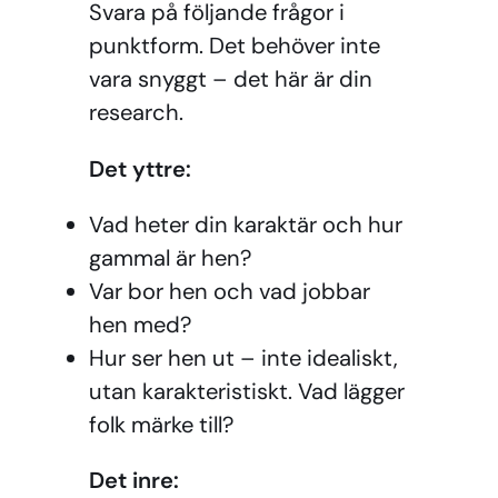
Svara på följande frågor i
punktform. Det behöver inte
vara snyggt – det här är din
research.
Det yttre:
Vad heter din karaktär och hur
gammal är hen?
Var bor hen och vad jobbar
hen med?
Hur ser hen ut – inte idealiskt,
utan karakteristiskt. Vad lägger
folk märke till?
Det inre: