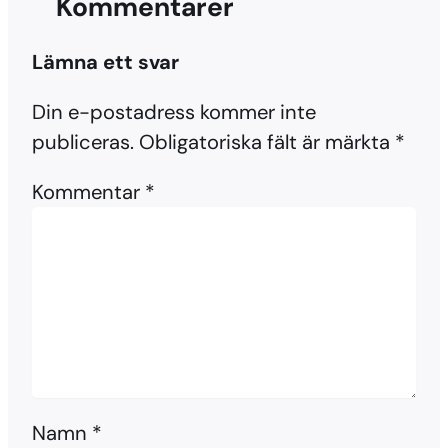
Kommentarer
Lämna ett svar
Din e-postadress kommer inte
publiceras.
Obligatoriska fält är märkta
*
Kommentar
*
Namn
*