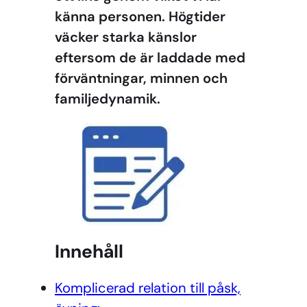
känna personen. Högtider
väcker starka känslor
eftersom de är laddade med
förväntningar, minnen och
familjedynamik.
Innehåll
Komplicerad relation till påsk,