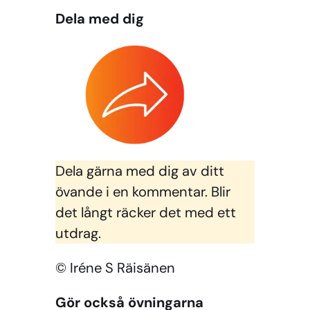
Dela med dig
Dela gärna med dig av ditt
övande i en kommentar. Blir
det långt räcker det med ett
utdrag.
© Iréne S Räisänen
Gör också övningarna