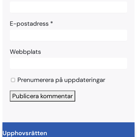
E-postadress
*
Webbplats
Prenumerera på uppdateringar
Upphovsrätten