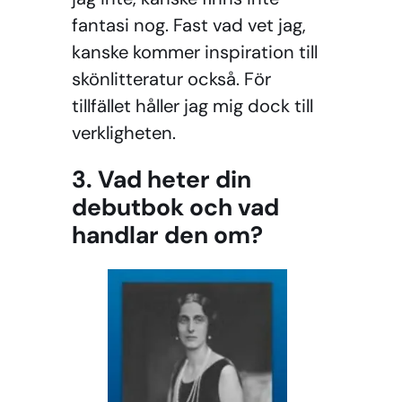
fantasi nog. Fast vad vet jag,
kanske kommer inspiration till
skönlitteratur också. För
tillfället håller jag mig dock till
verkligheten.
3. Vad heter din
debutbok och vad
handlar den om?