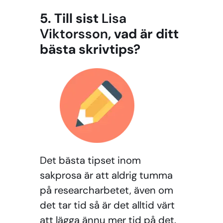
5. Till sist
Lisa
Viktorsson
, vad är ditt
bästa skrivtips?
Det bästa tipset inom
sakprosa är att aldrig tumma
på researcharbetet, även om
det tar tid så är det alltid värt
att lägga ännu mer tid på det.