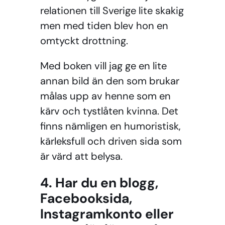
relationen till Sverige lite skakig
men med tiden blev hon en
omtyckt drottning.
Med boken vill jag ge en lite
annan bild än den som brukar
målas upp av henne som en
kärv och tystlåten kvinna. Det
finns nämligen en humoristisk,
kärleksfull och driven sida som
är värd att belysa.
4. Har du en blogg,
Facebooksida,
Instagramkonto eller