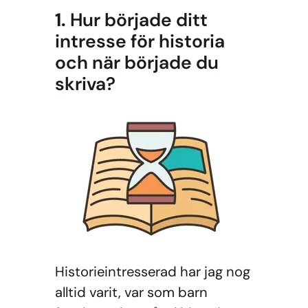
1.
Hur började ditt
intresse för historia
och när började du
skriva?
Historieintresserad har jag nog
alltid varit, var som barn