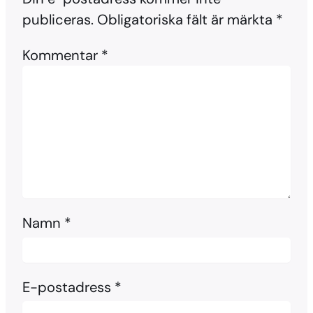
publiceras.
Obligatoriska fält är märkta
*
Kommentar
*
Namn
*
E-postadress
*