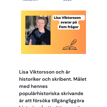
Lisa Viktorsson och är
historiker och skribent. Målet
med hennes
populärhistoriska skrivande
är att försöka tillgängliggöra