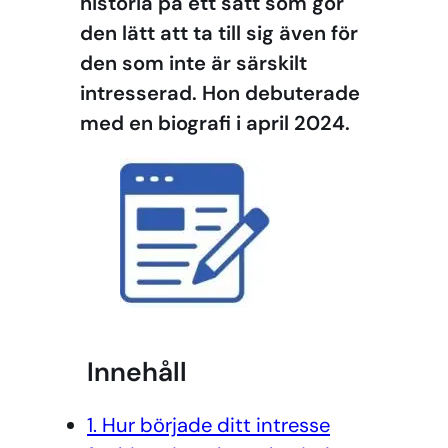
historia på ett sätt som gör
den lätt att ta till sig även för
den som inte är särskilt
intresserad. Hon debuterade
med en biografi i april 2024.
Innehåll
1. Hur började ditt intresse