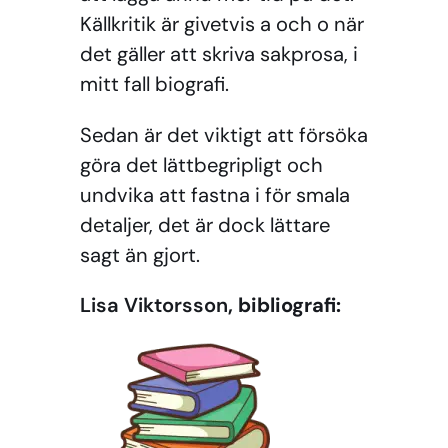
Källkritik är givetvis a och o när
det gäller att skriva sakprosa, i
mitt fall biografi.
Sedan är det viktigt att försöka
göra det lättbegripligt och
undvika att fastna i för smala
detaljer, det är dock lättare
sagt än gjort.
Lisa Viktorsson
, bibliografi: