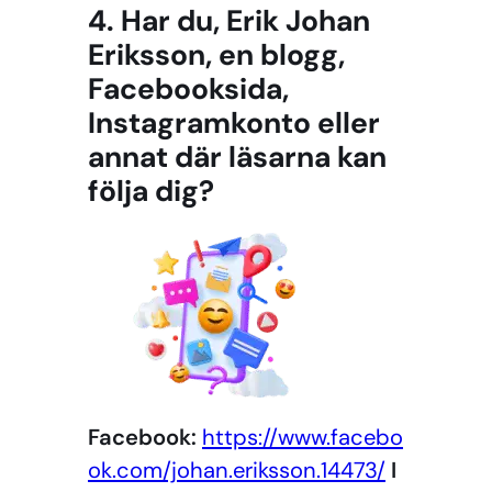
4. Har du, Erik Johan
Eriksson, en blogg,
Facebooksida,
Instagramkonto eller
annat där läsarna kan
följa dig?
Facebook:
https://www.facebo
ok.com/johan.eriksson.14473/
I