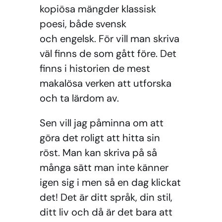
kopiösa mängder klassisk
poesi, både svensk
och engelsk. För vill man skriva
väl finns de som gått före. Det
finns i historien de mest
makalösa verken att utforska
och ta lärdom av.
Sen vill jag påminna om att
göra det roligt att hitta sin
röst. Man kan skriva på så
många sätt man inte känner
igen sig i men så en dag klickat
det! Det är ditt språk, din stil,
ditt liv och då är det bara att