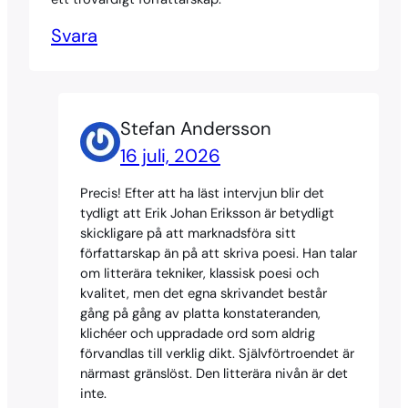
Svara
Stefan Andersson
16 juli, 2026
Precis! Efter att ha läst intervjun blir det
tydligt att Erik Johan Eriksson är betydligt
skickligare på att marknadsföra sitt
författarskap än på att skriva poesi. Han talar
om litterära tekniker, klassisk poesi och
kvalitet, men det egna skrivandet består
gång på gång av platta konstateranden,
klichéer och uppradade ord som aldrig
förvandlas till verklig dikt. Självförtroendet är
närmast gränslöst. Den litterära nivån är det
inte.