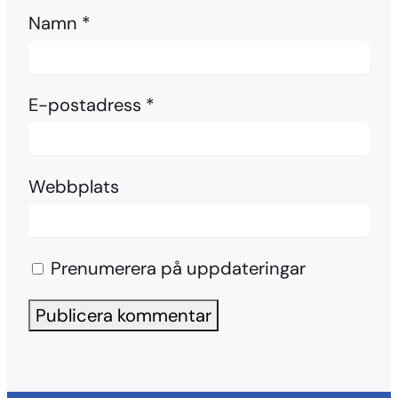
Namn
*
E-postadress
*
Webbplats
Prenumerera på uppdateringar