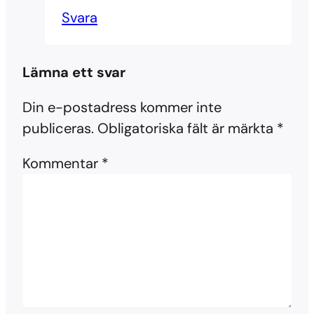
Svara
Lämna ett svar
Din e-postadress kommer inte
publiceras.
Obligatoriska fält är märkta
*
Kommentar
*