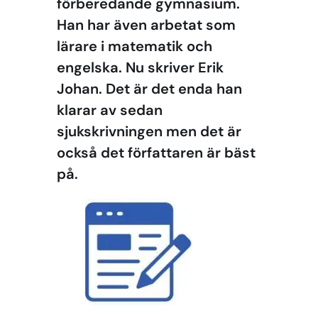
förberedande gymnasium.
Han har även arbetat som
lärare i matematik och
engelska. Nu skriver Erik
Johan. Det är det enda han
klarar av sedan
sjukskrivningen men det är
också det författaren är bäst
på.