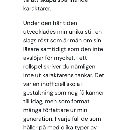
karaktärer.
Under den här tiden
utvecklades min unika stil, en
slags röst som är mån om sin
läsare samtidigt som den inte
avslöjar för mycket. I ett
rollspel skriver du nämligen
inte ut karaktärens tankar. Det
var en inofficiell skola i
gestaltning som nog få känner
till idag, men som format
många författare ur min
generation. I varje fall de som
håller på med olika typer av