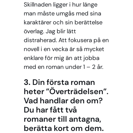
Skillnaden ligger i hur länge
man måste umgås med sina
karaktärer och sin berättelse
överlag. Jag blir lätt
distraherad. Att fokusera på en
novell i en vecka är så mycket
enklare för mig än att jobba
med en roman under 1 – 2 år.
3.
Din första roman
heter ”Överträdelsen”.
Vad handlar den om?
Du har fått två
romaner till antagna,
berätta kort om dem
.