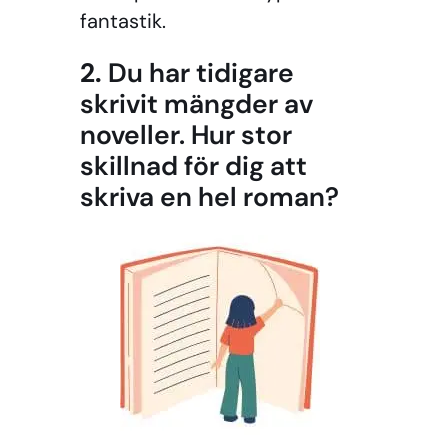
fantastik.
2.
Du har tidigare
skrivit mängder av
noveller. Hur stor
skillnad för dig att
skriva en hel roman?