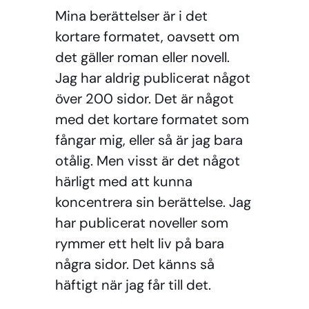
Mina berättelser är i det
kortare formatet, oavsett om
det gäller roman eller novell.
Jag har aldrig publicerat något
över 200 sidor. Det är något
med det kortare formatet som
fångar mig, eller så är jag bara
otålig. Men visst är det något
härligt med att kunna
koncentrera sin berättelse. Jag
har publicerat noveller som
rymmer ett helt liv på bara
några sidor. Det känns så
häftigt när jag får till det.