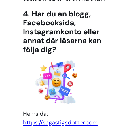
4. Har du en blogg,
Facebooksida,
Instagramkonto eller
annat där läsarna kan
följa dig?
Hemsida:
https://sagastigsdotter.com