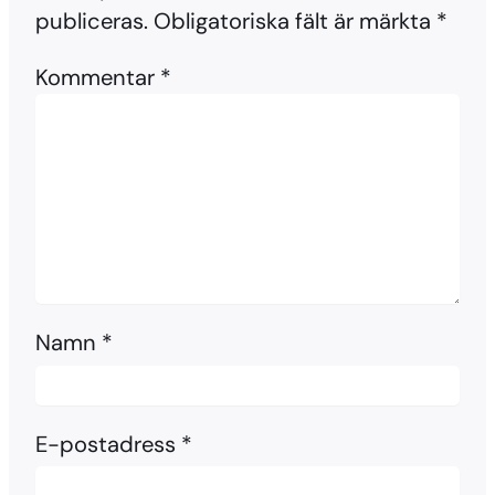
publiceras.
Obligatoriska fält är märkta
*
Kommentar
*
Namn
*
E-postadress
*