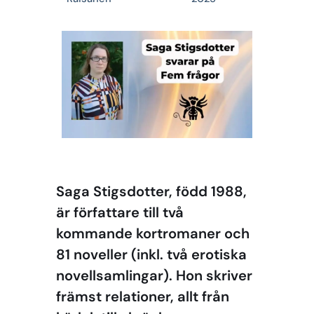
Saga Stigsdotter, född 1988,
är författare till två
kommande kortromaner och
81 noveller (inkl. två erotiska
novellsamlingar). Hon skriver
främst relationer, allt från