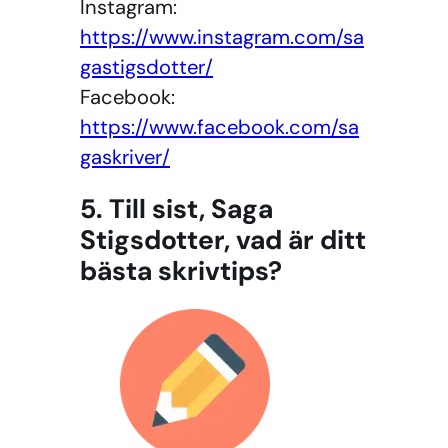
Instagram:
https://www.instagram.com/sa
gastigsdotter/
Facebook:
https://www.facebook.com/sa
gaskriver/
5. Till sist, Saga
Stigsdotter, vad är ditt
bästa skrivtips?