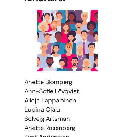
Anette Blomberg
Ann-Sofie Lövqvist
Alicja Lappalainen
Lupina Ojala
Solveig Artsman
Anette Rosenberg