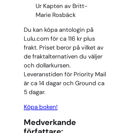
Ur Kapten av Britt-
Marie Rosbäck
Du kan köpa antologin
på
Lulu.com för ca 116 kr plus
frakt. Priset beror på vilket av
de fraktalternativen du väljer
och dollarkursen.
Leveranstiden för Priority Mail
är ca 14 dagar och Ground ca
5 dagar.
Köpa boken!
Medverkande
författare: