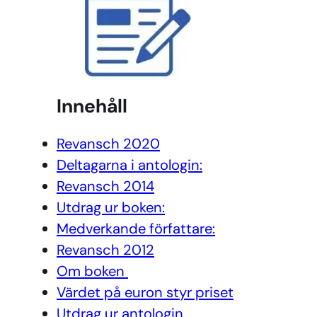
Innehåll
Revansch 2020
Deltagarna i antologin:
Revansch 2014
Utdrag ur boken:
Medverkande författare:
Revansch 2012
Om boken
Värdet på euron styr priset
Utdrag ur antologin