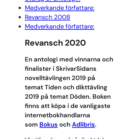
Medverkande författare:
Revansch 2008
Medverkande författare:
Revansch 2020
En antologi med vinnarna och
finalister i SkrivarSidans
novelltävlingen 2019 på
temat Tiden och dikttävling
2019 på temat Döden. Boken
finns att köpa i de vanligaste
internetbokhandlarna
som
Bokus
och
Adlibris
.