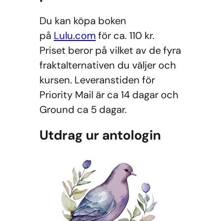
Du kan köpa boken
på
Lulu.com
för ca. 110 kr.
Priset beror på vilket av de fyra
fraktalternativen du väljer och
kursen. Leveranstiden för
Priority Mail är ca 14 dagar och
Ground ca 5 dagar.
Utdrag ur antologin