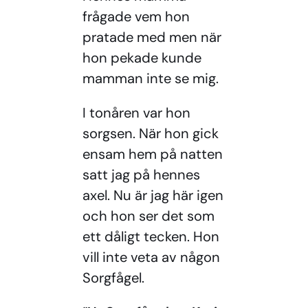
frågade vem hon
pratade med men när
hon pekade kunde
mamman inte se mig.
I tonåren var hon
sorgsen. När hon gick
ensam hem på natten
satt jag på hennes
axel. Nu är jag här igen
och hon ser det som
ett dåligt tecken. Hon
vill inte veta av någon
Sorgfågel.