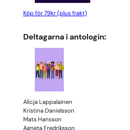
Köp för 79kr (plus frakt)
Deltagarna i antologin:
Alicja Lappalainen
Kristina Danielsson
Mats Hansson
Agneta Fredriksson